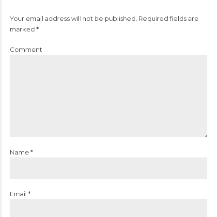
Your email address will not be published. Required fields are
marked *
Comment
Name *
Email *